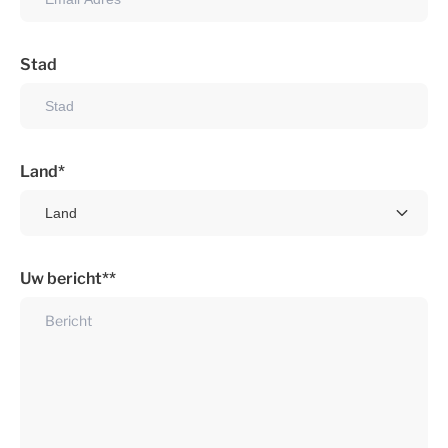
Stad
Land
Uw bericht*