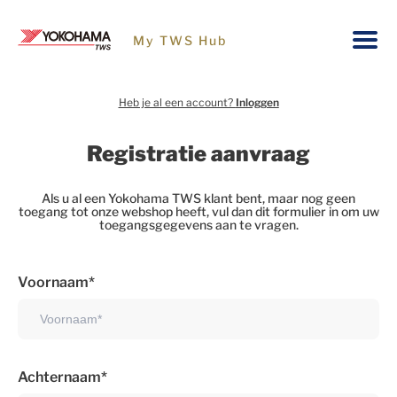
My TWS Hub
Heb je al een account?
Inloggen
Registratie aanvraag
Als u al een Yokohama TWS klant bent, maar nog geen
toegang tot onze webshop heeft, vul dan dit formulier in om uw
toegangsgegevens aan te vragen.
Voornaam
Achternaam