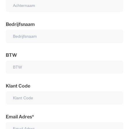
Bedrijfsnaam
BTW
Klant Code
Email Adres